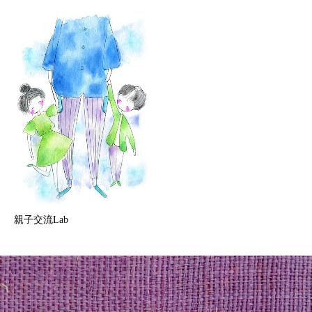
親子交流Lab