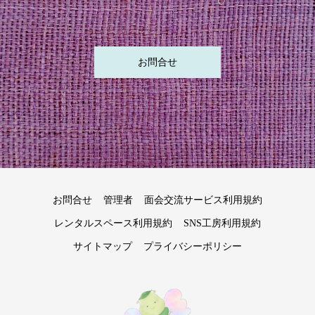
お問合せ
お問合せ
管理者
面会交流サービス利用規約
レンタルスペース利用規約
SNS工房利用規約
サイトマップ
プライバシーポリシー